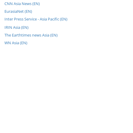
CNN Asia News (EN)
EurasiaNet (EN)
Inter Press Service - Asia Pacific (EN)
IRIN Asia (EN)
The Earthtimes news Asia (EN)
WN Asia (EN)