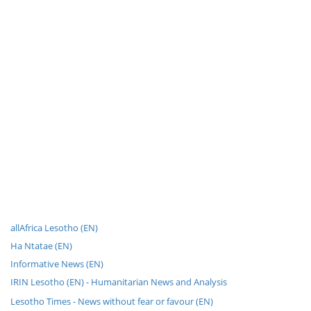
allAfrica Lesotho (EN)
Ha Ntatae (EN)
Informative News (EN)
IRIN Lesotho (EN) - Humanitarian News and Analysis
Lesotho Times - News without fear or favour (EN)