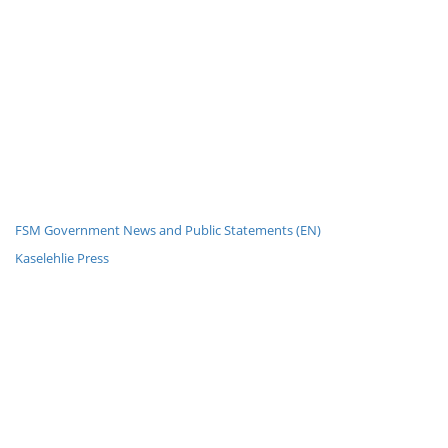
FSM Government News and Public Statements (EN)
Kaselehlie Press