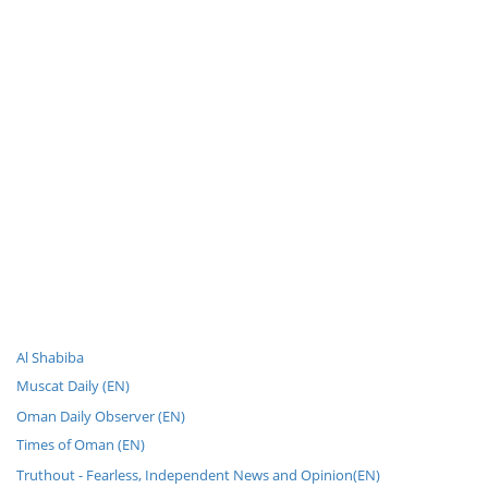
Al Shabiba
Muscat Daily (EN)
Oman Daily Observer (EN)
Times of Oman (EN)
Truthout - Fearless, Independent News and Opinion(EN)