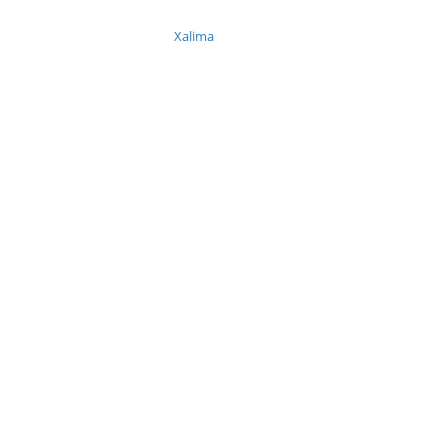
Xalima