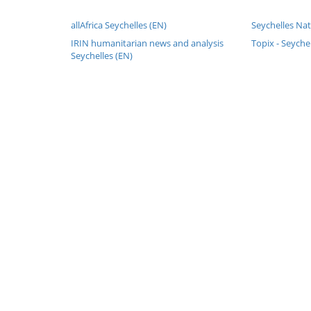
allAfrica Seychelles (EN)
Seychelles Nat
IRIN humanitarian news and analysis
Topix - Seyche
Seychelles (EN)