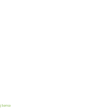
g bansa