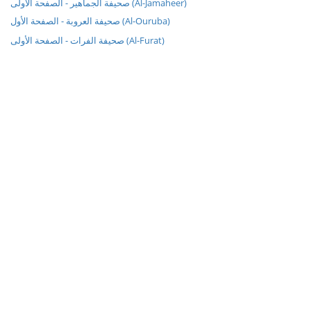
صحيفة الجماهير - الصفحة الأولى (Al-Jamaheer)
صحيفة العروبة - الصفحة الأول (Al-Ouruba)
صحيفة الفرات - الصفحة الأولى (Al-Furat)