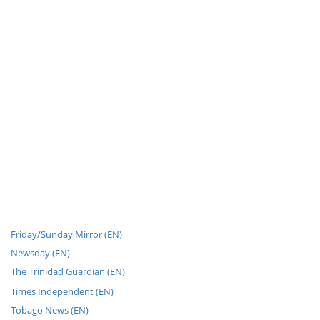
Friday/Sunday Mirror (EN)
Newsday (EN)
The Trinidad Guardian (EN)
Times Independent (EN)
Tobago News (EN)