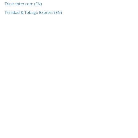
Trinicenter.com (EN)
Trinidad & Tobago Express (EN)