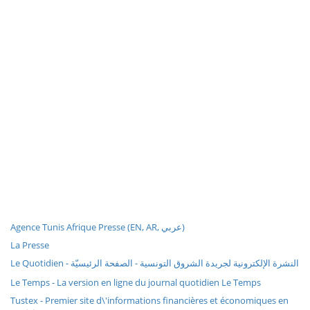
Agence Tunis Afrique Presse (EN, AR, عربي)
La Presse
Le Quotidien - النشرة الإلكترونية لجريدة الشروق التونسية - الصفحة الرئيسيّة
Le Temps - La version en ligne du journal quotidien Le Temps
Tustex - Premier site d\'informations financières et économiques en