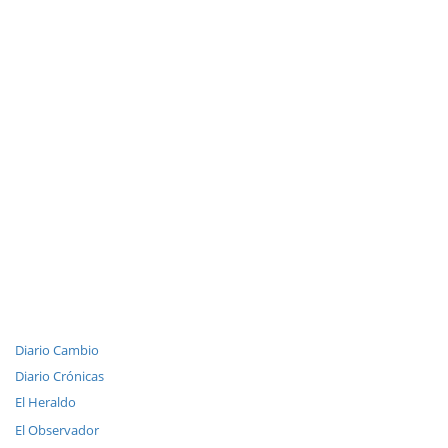
Diario Cambio
Diario Crónicas
El Heraldo
El Observador