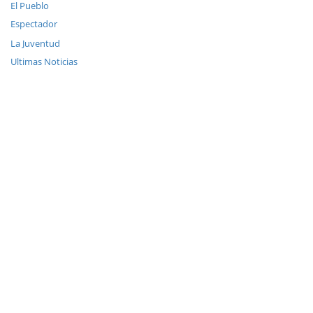
El Pueblo
Espectador
La Juventud
Ultimas Noticias