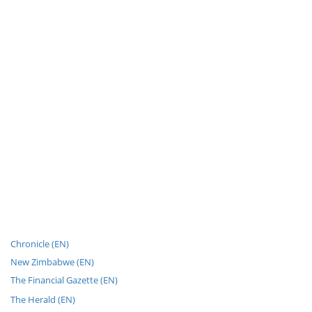
Chronicle (EN)
New Zimbabwe (EN)
The Financial Gazette (EN)
The Herald (EN)