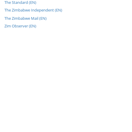
The Standard (EN)
The Zimbabwe Independent (EN)
The Zimbabwe Mail (EN)
Zim Observer (EN)