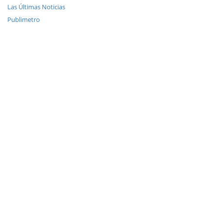
Las Últimas Noticias
Publimetro