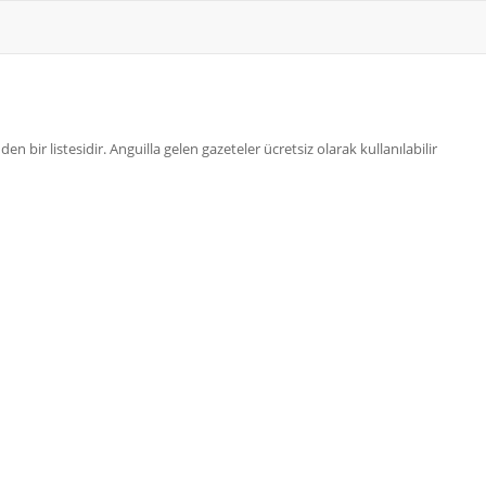
en bir listesidir. Anguilla gelen gazeteler ücretsiz olarak kullanılabilir