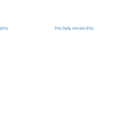
 (EN)
The Daily Herald (EN)