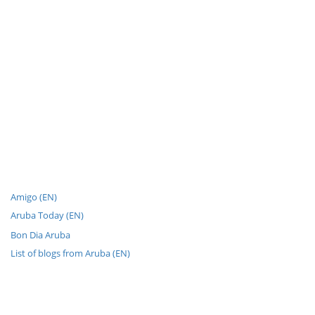
Amigo (EN)
Aruba Today (EN)
Bon Dia Aruba
List of blogs from Aruba (EN)