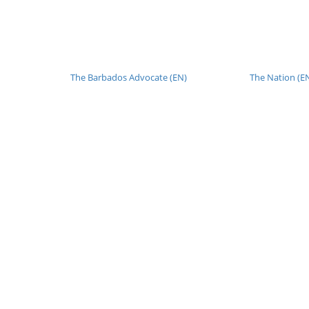
The Barbados Advocate (EN)
The Nation (E