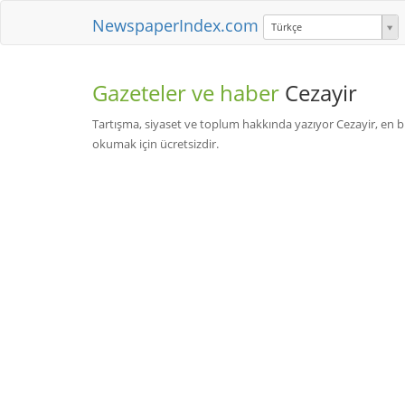
NewspaperIndex.com
Türkçe
Gazeteler ve haber
Cezayir
Tartışma, siyaset ve toplum hakkında yazıyor Cezayir, en b
okumak için ücretsizdir.