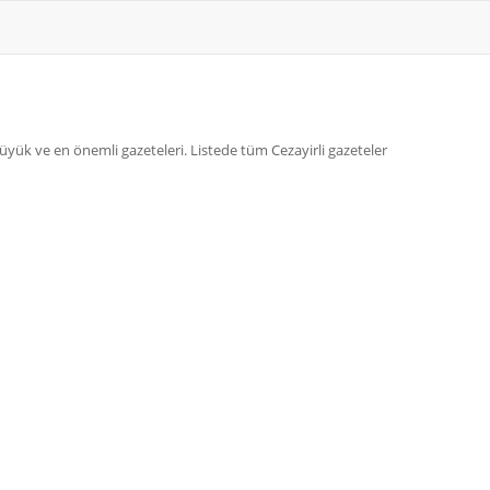
üyük ve en önemli gazeteleri. Listede tüm Cezayirli gazeteler