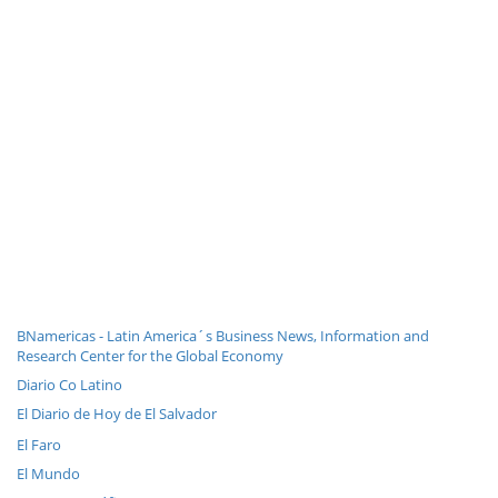
BNamericas - Latin America´s Business News, Information and
Research Center for the Global Economy
Diario Co Latino
El Diario de Hoy de El Salvador
El Faro
El Mundo