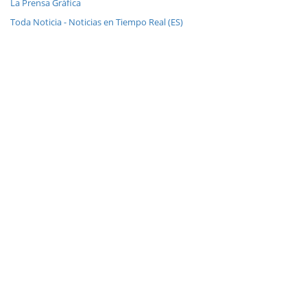
La Prensa Gráfica
Toda Noticia - Noticias en Tiempo Real (ES)