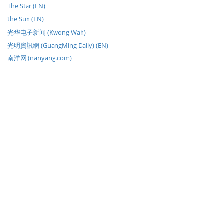
The Star (EN)
the Sun (EN)
光华电子新闻 (Kwong Wah)
光明資訊網 (GuangMing Daily) (EN)
南洋网 (nanyang.com)