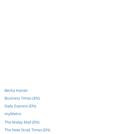
Berita Harian
Business Times (EN)
Daily Express (EN)
myMetro
The Malay Mail (EN)
The New Strait Times (EN)