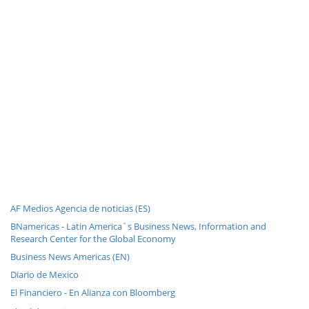
AF Medios Agencia de noticias (ES)
BNamericas - Latin America´s Business News, Information and
Research Center for the Global Economy
Business News Americas (EN)
Diario de Mexico
El Financiero - En Alianza con Bloomberg