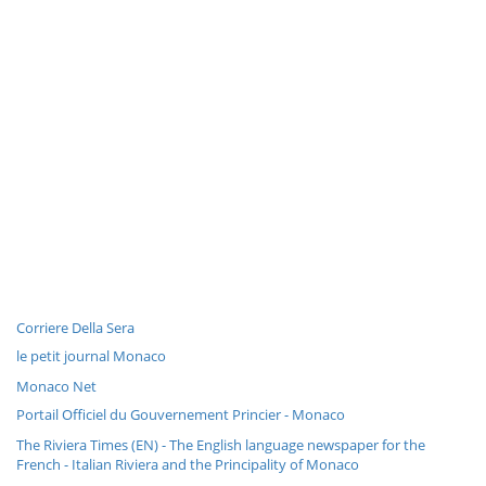
Corriere Della Sera
le petit journal Monaco
Monaco Net
Portail Officiel du Gouvernement Princier - Monaco
The Riviera Times (EN) - The English language newspaper for the
French - Italian Riviera and the Principality of Monaco