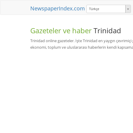
NewspaperIndex.com
Türkçe
Gazeteler ve haber
Trinidad
Trinidad online gazeteler. İşte Trinidad en yaygın çevrimiçi
ekonomi, toplum ve uluslararası haberlerin kendi kapsama 