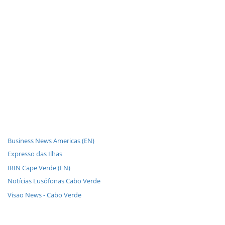
Business News Americas (EN)
Expresso das Ilhas
IRIN Cape Verde (EN)
Notícias Lusófonas Cabo Verde
Visao News - Cabo Verde