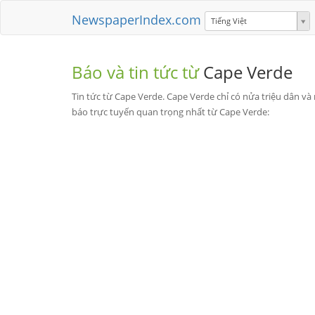
NewspaperIndex.com
Tiếng Việt
Báo và tin tức từ
Cape Verde
Tin tức từ Cape Verde. Cape Verde chỉ có nửa triệu dân và
báo trực tuyến quan trọng nhất từ Cape Verde: