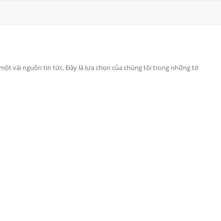
 một vài nguồn tin tức. Đây là lựa chọn của chúng tôi trong những tờ