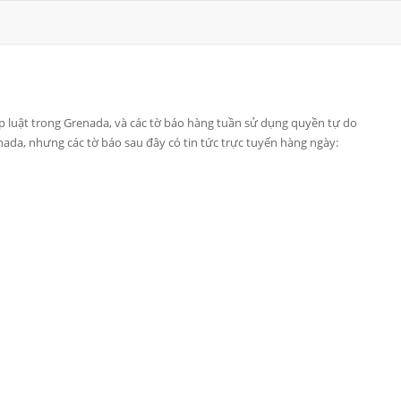
 luật trong Grenada, và các tờ báo hàng tuần sử dụng quyền tự do
ada, nhưng các tờ báo sau đây có tin tức trực tuyến hàng ngày: