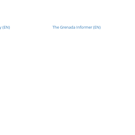
 (EN)
The Grenada Informer (EN)