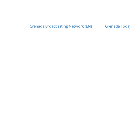
Grenada Broadcasting Network (EN)
Grenada Today