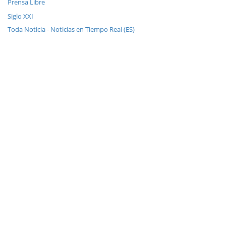
Prensa Libre
Siglo XXI
Toda Noticia - Noticias en Tiempo Real (ES)