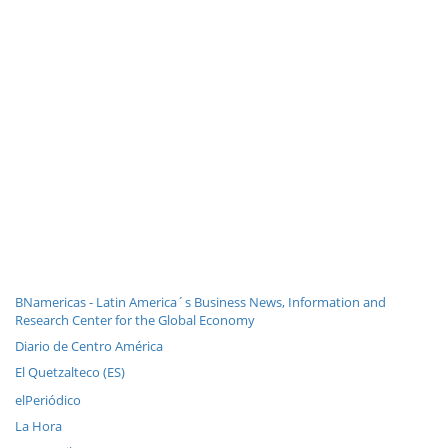
BNamericas - Latin America´s Business News, Information and
Research Center for the Global Economy
Diario de Centro América
El Quetzalteco (ES)
elPeriódico
La Hora