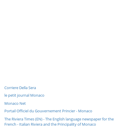
Corriere Della Sera
le petit journal Monaco
Monaco Net
Portail Officiel du Gouvernement Princier - Monaco
The Riviera Times (EN) - The English language newspaper for the
French - Italian Riviera and the Principality of Monaco