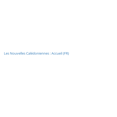
Les Nouvelles Calédoniennes : Accueil (FR)