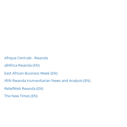
Afrique Centrale - Rwanda
allAfrica Rwanda (EN)
East African Business Week (EN)
IRIN Rwanda Humanitarian News and Analysis (EN)
ReliefWeb Rwanda (EN)
The New Times (EN)