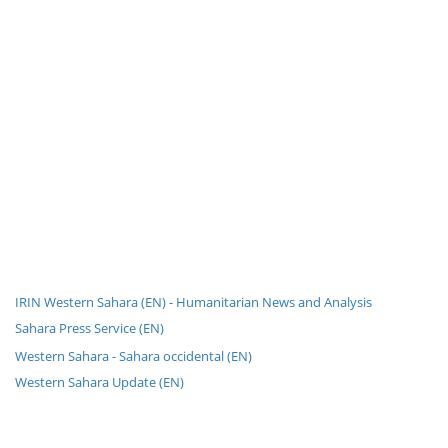
IRIN Western Sahara (EN) - Humanitarian News and Analysis
Sahara Press Service (EN)
Western Sahara - Sahara occidental (EN)
Western Sahara Update (EN)