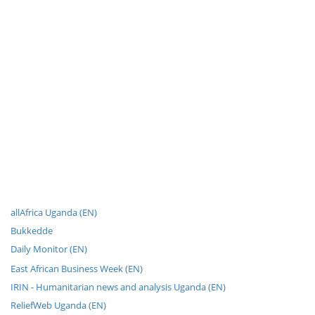
allAfrica Uganda (EN)
Bukkedde
Daily Monitor (EN)
East African Business Week (EN)
IRIN - Humanitarian news and analysis Uganda (EN)
ReliefWeb Uganda (EN)