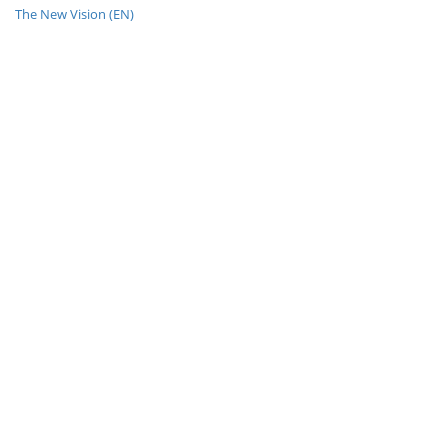
The New Vision (EN)