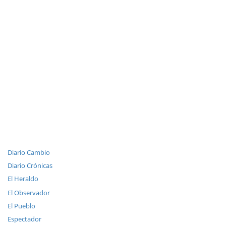
Diario Cambio
Diario Crónicas
El Heraldo
El Observador
El Pueblo
Espectador