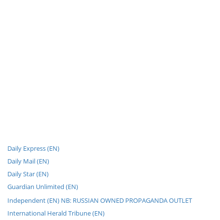
Daily Express (EN)
Daily Mail (EN)
Daily Star (EN)
Guardian Unlimited (EN)
Independent (EN) NB: RUSSIAN OWNED PROPAGANDA OUTLET
International Herald Tribune (EN)