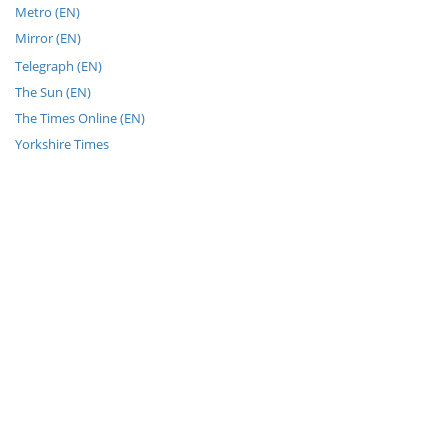
Metro (EN)
Mirror (EN)
Telegraph (EN)
The Sun (EN)
The Times Online (EN)
Yorkshire Times