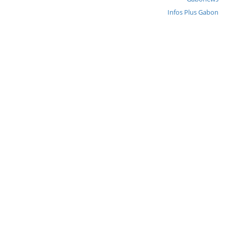
Infos Plus Gabon