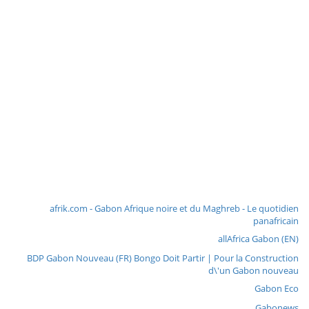
afrik.com - Gabon Afrique noire et du Maghreb - Le quotidien
panafricain
allAfrica Gabon (EN)
BDP Gabon Nouveau (FR) Bongo Doit Partir | Pour la Construction
d\'un Gabon nouveau
Gabon Eco
Gabonews