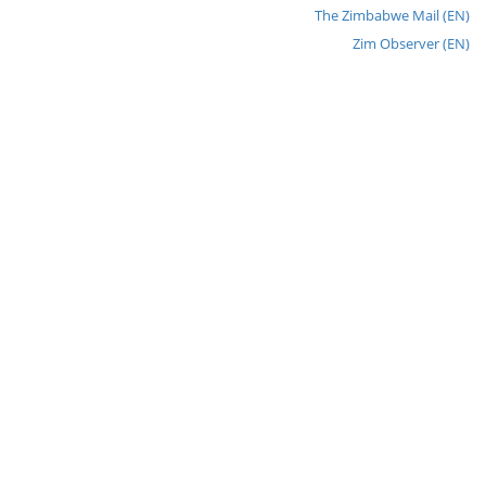
The Zimbabwe Mail (EN)
Zim Observer (EN)