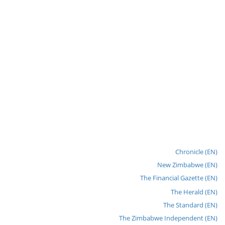
Chronicle (EN)
New Zimbabwe (EN)
The Financial Gazette (EN)
The Herald (EN)
The Standard (EN)
The Zimbabwe Independent (EN)