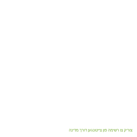
צוריק צו רשימה פון צייטונגען דורך מדינה