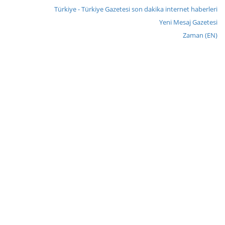
Türkiye - Türkiye Gazetesi son dakika internet haberleri
Yeni Mesaj Gazetesi
Zaman (EN)