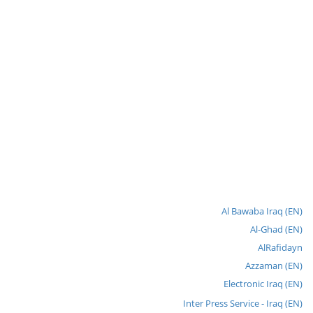
Al Bawaba Iraq (EN)
Al-Ghad (EN)
AlRafidayn
Azzaman (EN)
Electronic Iraq (EN)
Inter Press Service - Iraq (EN)