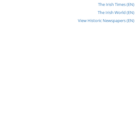
The Irish Times (EN)
The Irish World (EN)
View Historic Newspapers (EN)