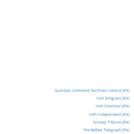
Guardian Unlimited: Northern Ireland (EN)
Irish Emigrant (EN)
Irish Examiner (EN)
Irish Independent (EN)
Sunday Tribune (EN)
The Belfast Telegraph (EN)