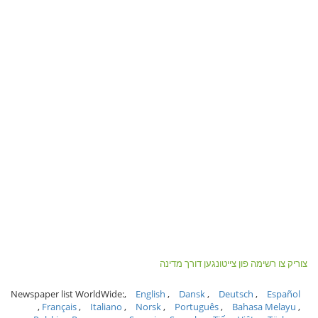
צוריק צו רשימה פון צייטונגען דורך מדינה
Newspaper list WorldWide:
English
Dansk
Deutsch
Español
Français
Italiano
Norsk
Português
Bahasa Melayu