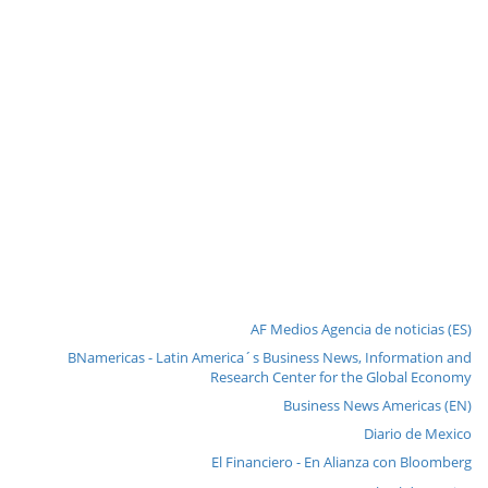
AF Medios Agencia de noticias (ES)
BNamericas - Latin America´s Business News, Information and
Research Center for the Global Economy
Business News Americas (EN)
Diario de Mexico
El Financiero - En Alianza con Bloomberg