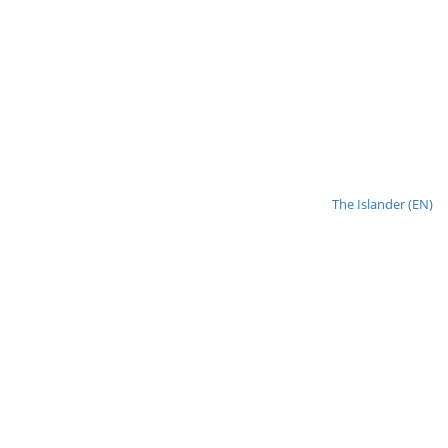
The Islander (EN)