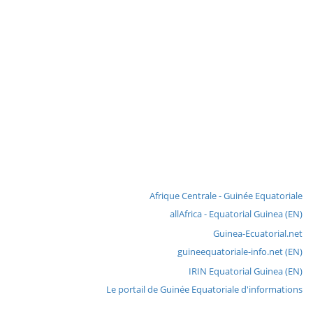
Afrique Centrale - Guinée Equatoriale
allAfrica - Equatorial Guinea (EN)
Guinea-Ecuatorial.net
guineequatoriale-info.net (EN)
IRIN Equatorial Guinea (EN)
Le portail de Guinée Equatoriale d'informations