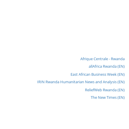
Afrique Centrale - Rwanda
allAfrica Rwanda (EN)
East African Business Week (EN)
IRIN Rwanda Humanitarian News and Analysis (EN)
ReliefWeb Rwanda (EN)
The New Times (EN)